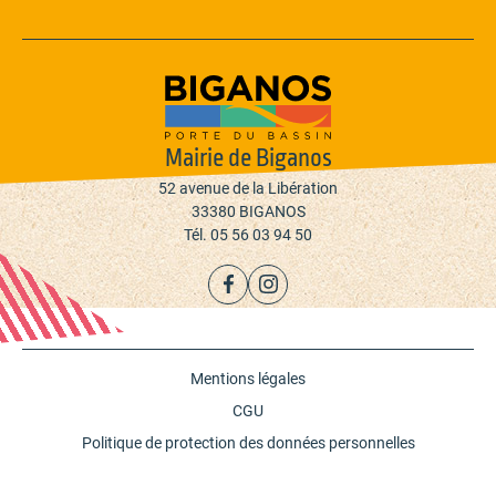
Mairie de Biganos
52 avenue de la Libération
33380 BIGANOS
Tél. 05 56 03 94 50
Mentions légales
CGU
Politique de protection des données personnelles