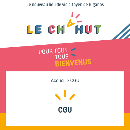
Le nouveau lieu de vie citoyen de Biganos
Accueil
>
CGU
CGU